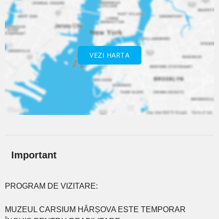
VEZI HARTA
Important
PROGRAM DE VIZITARE:
MUZEUL CARSIUM HÂRȘOVA ESTE TEMPORAR