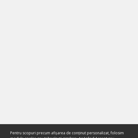
Pentru scopuri precum afișarea de conținut personalizat, folosim