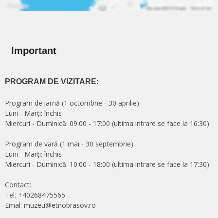
Important
PROGRAM DE VIZITARE:
Program de iarnă (1 octombrie - 30 aprilie)
Luni - Marți: închis
Miercuri - Duminică: 09:00 - 17:00 (ultima intrare se face la 16:30)
Program de vară (1 mai - 30 septembrie)
Luni - Marți: închis
Miercuri - Duminică: 10:00 - 18:00 (ultima intrare se face la 17:30)
Contact:
Tel: +40268475565
Emal: muzeu@etnobrasov.ro