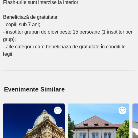
Flash-urile sunt interzise la interior
Beneficiază de gratuitate:
- copiii sub 7 ani;
- însoțitor grupuri de elevi peste 15 persoane (1 însoțitor per
grup);
- alte categorii care beneficiază de gratuitate în condițiile
legii.
Evenimente Similare