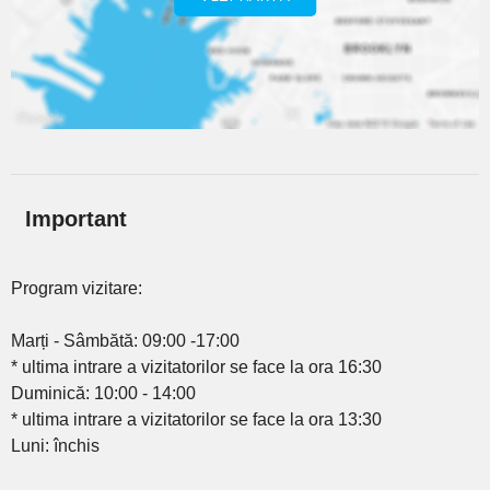
Important
Program vizitare:
Marți - Sâmbătă: 09:00 -17:00
* ultima intrare a vizitatorilor se face la ora 16:30
Duminică: 10:00 - 14:00
* ultima intrare a vizitatorilor se face la ora 13:30
Luni: închis