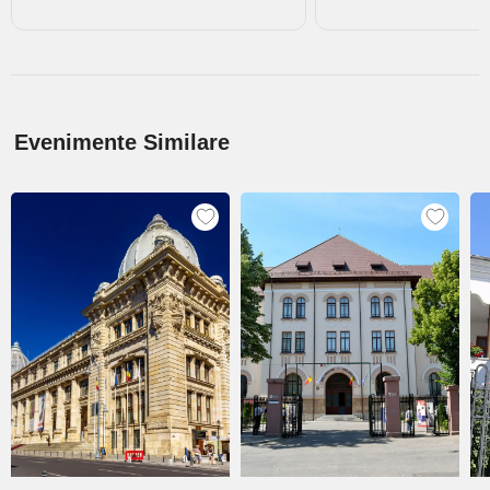
Evenimente Similare