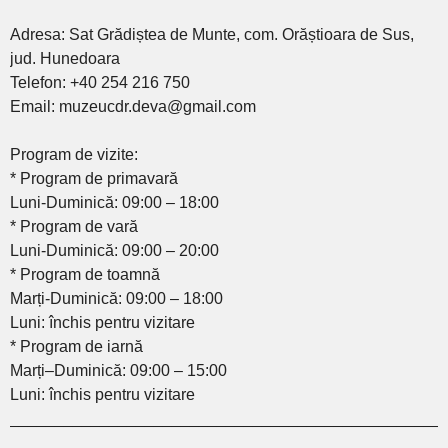
Adresa: Sat Grădiștea de Munte, com. Orăștioara de Sus,
jud. Hunedoara
Telefon: +40 254 216 750
Email: muzeucdr.deva@gmail.com
Program de vizite:
* Program de primavară
Luni-Duminică: 09:00 – 18:00
* Program de vară
Luni-Duminică: 09:00 – 20:00
* Program de toamnă
Marți-Duminică: 09:00 – 18:00
Luni: închis pentru vizitare
* Program de iarnă
Marți–Duminică: 09:00 – 15:00
Luni: închis pentru vizitare
________________________________________________