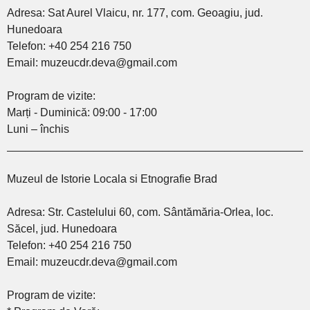
Adresa: Sat Aurel Vlaicu, nr. 177, com. Geoagiu, jud.
Hunedoara
Telefon: +40 254 216 750
Email: muzeucdr.deva@gmail.com
Program de vizite:
Marți - Duminică: 09:00 - 17:00
Luni – închis
________________________________________________
Muzeul de Istorie Locala si Etnografie Brad
Adresa: Str. Castelului 60, com. Sântămăria-Orlea, loc.
Săcel, jud. Hunedoara
Telefon: +40 254 216 750
Email: muzeucdr.deva@gmail.com
Program de vizite: