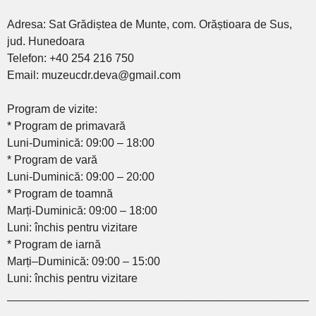
Adresa: Sat Grădiștea de Munte, com. Orăștioara de Sus,
jud. Hunedoara
Telefon: +40 254 216 750
Email: muzeucdr.deva@gmail.com
Program de vizite:
* Program de primavară
Luni-Duminică: 09:00 – 18:00
* Program de vară
Luni-Duminică: 09:00 – 20:00
* Program de toamnă
Marți-Duminică: 09:00 – 18:00
Luni: închis pentru vizitare
* Program de iarnă
Marți–Duminică: 09:00 – 15:00
Luni: închis pentru vizitare
________________________________________________