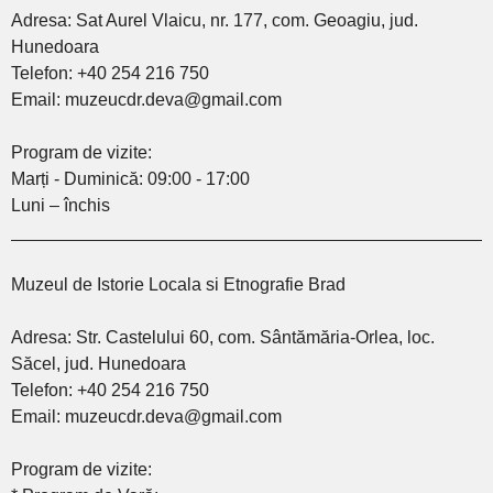
Adresa: Sat Aurel Vlaicu, nr. 177, com. Geoagiu, jud.
Hunedoara
Telefon: +40 254 216 750
Email: muzeucdr.deva@gmail.com
Program de vizite:
Marți - Duminică: 09:00 - 17:00
Luni – închis
________________________________________________
Muzeul de Istorie Locala si Etnografie Brad
Adresa: Str. Castelului 60, com. Sântămăria-Orlea, loc.
Săcel, jud. Hunedoara
Telefon: +40 254 216 750
Email: muzeucdr.deva@gmail.com
Program de vizite: