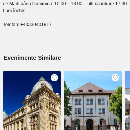
de Marți până Duminică: 10:00 – 18:00 – ultima intrare 17:30
Luni închis
Telefon: +40330401917
Evenimente Similare