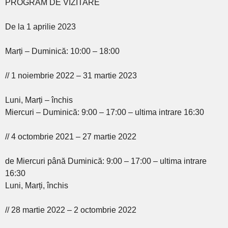
PROGRAM DE VIZITARE
De la 1 aprilie 2023
Marți – Duminică: 10:00 – 18:00
// 1 noiembrie 2022 – 31 martie 2023
Luni, Marți – închis
Miercuri – Duminică: 9:00 – 17:00 – ultima intrare 16:30
// 4 octombrie 2021 – 27 martie 2022
de Miercuri până Duminică: 9:00 – 17:00 – ultima intrare
16:30
Luni, Marți, închis
// 28 martie 2022 – 2 octombrie 2022