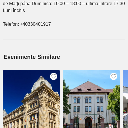
de Marți până Duminică: 10:00 – 18:00 – ultima intrare 17:30
Luni închis
Telefon: +40330401917
Evenimente Similare