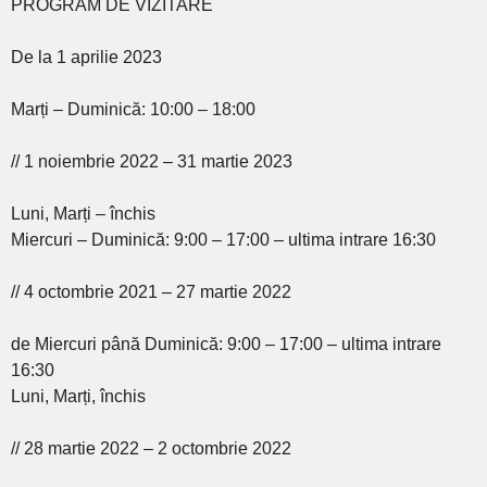
PROGRAM DE VIZITARE
De la 1 aprilie 2023
Marți – Duminică: 10:00 – 18:00
// 1 noiembrie 2022 – 31 martie 2023
Luni, Marți – închis
Miercuri – Duminică: 9:00 – 17:00 – ultima intrare 16:30
// 4 octombrie 2021 – 27 martie 2022
de Miercuri până Duminică: 9:00 – 17:00 – ultima intrare
16:30
Luni, Marți, închis
// 28 martie 2022 – 2 octombrie 2022