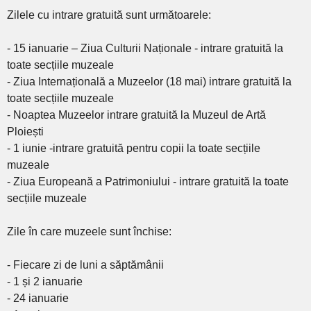
Zilele cu intrare gratuită sunt următoarele:
- 15 ianuarie – Ziua Culturii Naționale - intrare gratuită la
toate secțiile muzeale
- Ziua Internațională a Muzeelor (18 mai) intrare gratuită la
toate secțiile muzeale
- Noaptea Muzeelor intrare gratuită la Muzeul de Artă
Ploiești
- 1 iunie -intrare gratuită pentru copii la toate secțiile
muzeale
- Ziua Europeană a Patrimoniului - intrare gratuită la toate
secțiile muzeale
Zile în care muzeele sunt închise:
- Fiecare zi de luni a săptămânii
- 1 și 2 ianuarie
- 24 ianuarie