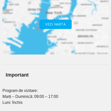
VEZI HARTA
Important
Program de vizitare:
Marți – Duminică: 09:00 – 17:00
Luni: închis