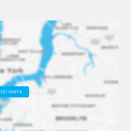
VEZI HARTA