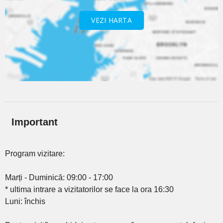
VEZI HARTA
Important
Program vizitare:
Marți - Duminică: 09:00 - 17:00
* ultima intrare a vizitatorilor se face la ora 16:30
Luni: închis