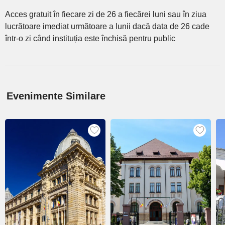
Acces gratuit în fiecare zi de 26 a fiecărei luni sau în ziua
lucrătoare imediat următoare a lunii dacă data de 26 cade
într-o zi când instituția este închisă pentru public
Evenimente Similare