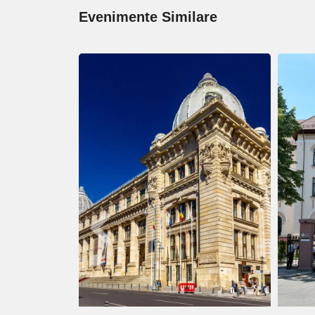
Evenimente Similare