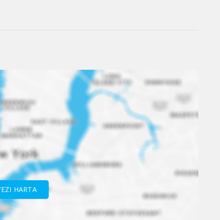
VEZI HARTA