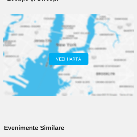
VEZI HARTA
Evenimente Similare