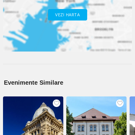
VEZI HARTA
Evenimente Similare