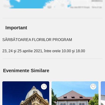
Important
SĂRBĂTOAREA FLORIILOR PROGRAM
23, 24 şi 25 aprilie 2021, între orele 10.00 şi 18.00
Evenimente Similare