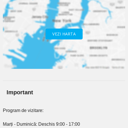
VEZI HARTA
Important
Program de vizitare:
Marți - Duminică: Deschis 9:00 - 17:00