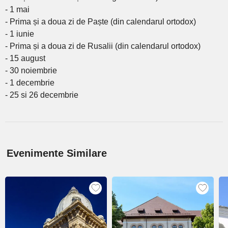
- 1 mai
- Prima și a doua zi de Paște (din calendarul ortodox)
- 1 iunie
- Prima și a doua zi de Rusalii (din calendarul ortodox)
- 15 august
- 30 noiembrie
- 1 decembrie
- 25 si 26 decembrie
Evenimente Similare