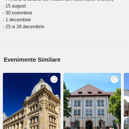
- 15 august
- 30 noiembrie
- 1 decembrie
- 25 si 26 decembrie
Evenimente Similare