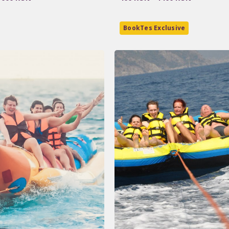
BookTes Exclusive