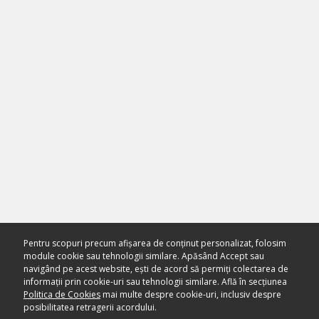
Pentru scopuri precum afișarea de conținut personalizat, folosim
module cookie sau tehnologii similare. Apăsând Accept sau
navigând pe acest website, ești de acord să permiți colectarea de
informații prin cookie-uri sau tehnologii similare. Află în secțiunea
Politica de Cookies
mai multe despre cookie-uri, inclusiv despre
posibilitatea retragerii acordului.