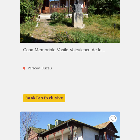
Casa Memoriala Vasile Voiculescu de la...
Pârscov, Buzău
BookTes Exclusive