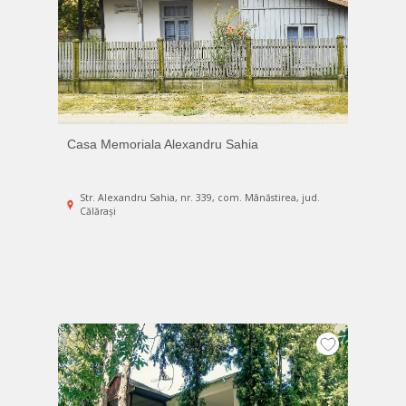
Casa Memoriala Alexandru Sahia
Str. Alexandru Sahia, nr. 339, com. Mânăstirea, jud.
Călărași